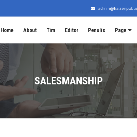
admin@kaizenpublis
Home
About
Tim
Editor
Penulis
Page
SALESMANSHIP