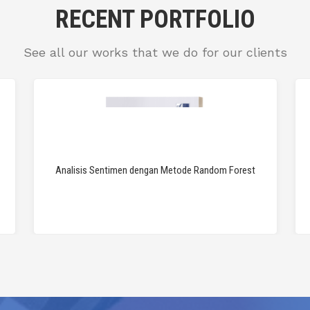
RECENT PORTFOLIO
See all our works that we do for our clients
Analisis Sentimen dengan Metode Random Forest