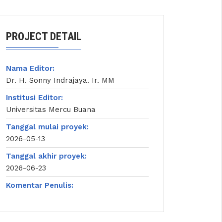
PROJECT DETAIL
Nama Editor:
Dr. H. Sonny Indrajaya. Ir. MM
Institusi Editor:
Universitas Mercu Buana
Tanggal mulai proyek:
2026-05-13
Tanggal akhir proyek:
2026-06-23
Komentar Penulis: