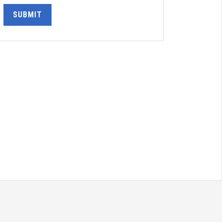
SUBMIT